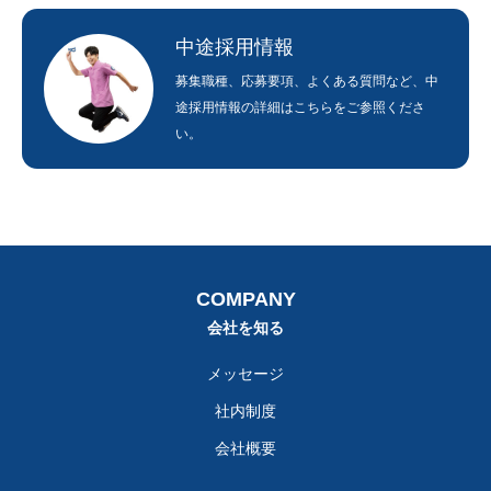
中途採用情報
募集職種、応募要項、よくある質問など、中
途採用情報の詳細はこちらをご参照くださ
い。
COMPANY
会社を知る
メッセージ
社内制度
会社概要