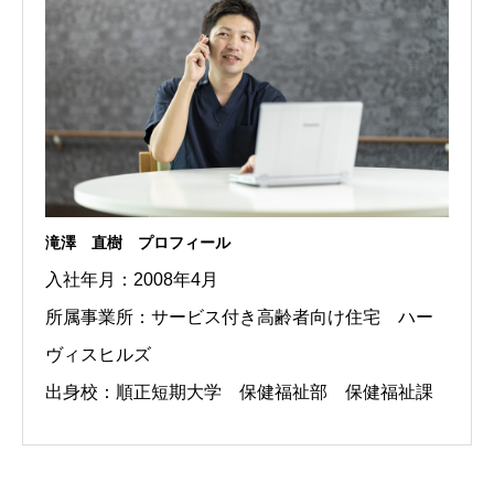
滝澤 直樹 プロフィール
入社年月：2008年4月
所属事業所：サービス付き高齢者向け住宅 ハー
ヴィスヒルズ
出身校：順正短期大学 保健福祉部 保健福祉課