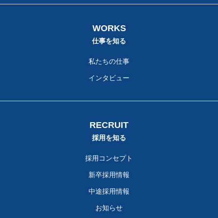
WORKS
仕事を知る
私たちの仕事
インタビュー
RECRUIT
採用を知る
採用コンセプト
新卒採用情報
中途採用情報
お知らせ