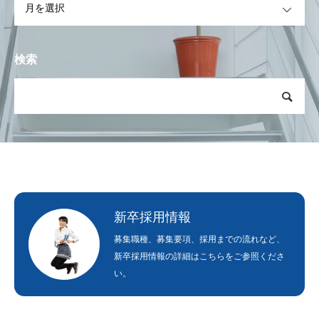
検索
新卒採用情報
募集職種、募集要項、採用までの流れなど、
新卒採用情報の詳細はこちらをご参照くださ
い。