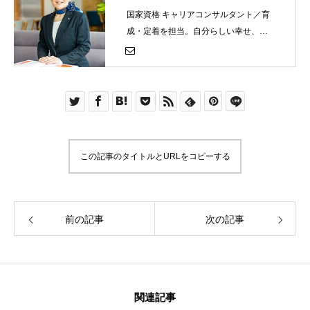
国家資格 キャリアコンサルタント／育
成・定着を担当。自分らしい幸せ、自
分らしいキャリア、自分らしい人生を
送るために、アール・ケアでの働き方
や就職・転職について、お気軽にご相
談ください
この記事のタイトルとURLをコピーする
前の記事
次の記事
関連記事