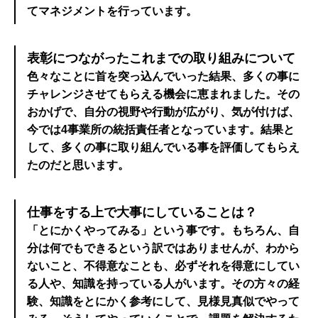
てマネジメントを行っています。
表彰につながったこれまでの取り組みについて
色々なことに首を突っ込んでいった結果、多くの事に
チャレンジさせてもらえる機会に恵まれました。その
おかげで、自分の視野や行動が広がり、気が付けば、
今では4事業所の統括責任者となっています。結果と
して、多くの事に取り組んでいる事を評価してもらえ
たのだと思います。
仕事をする上で大事にしていることは？
「とにかくやってみる」という事です。もちろん、自
分は何でもできるという訳ではありませんが、わから
ないこと、不得意なことも、必ずそれを得意にしてい
る人や、知識を持っている人がいます。その方々の経
験、知識をとにかく参考にして、見様見真似でやって