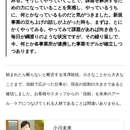
みる。そうしてやっていくことで、課題を解決するた
めの力になっていることを実感し、やっているうち
に、何とかなっているものだと気がつきました。新規
事業の立ち上げの話しが上がった時も、まずは、とに
かくやってみる。やってみて課題があれば向き合う。
毎日が綱渡りのような状況ですが、その繰り返しで、
今、何とか各事業所が連携した事業モデルが確立しつ
つあります。
頼まれたら断らないと断言する滝澤統括。小さなことから大きな
ことまで、信頼で広がった仕事が、現在の役割の大きさであると
確信しました。お客様やスタッフからの「信頼」を未来のアー
ル・ケアにつなげてくれる人材であることは間違いありません。
小川未来