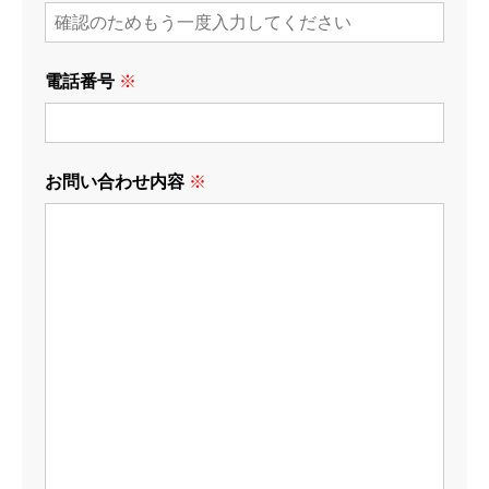
電話番号
※
お問い合わせ内容
※