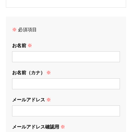
※
必須項目
お名前
※
お名前（カナ）
※
メールアドレス
※
メールアドレス確認用
※