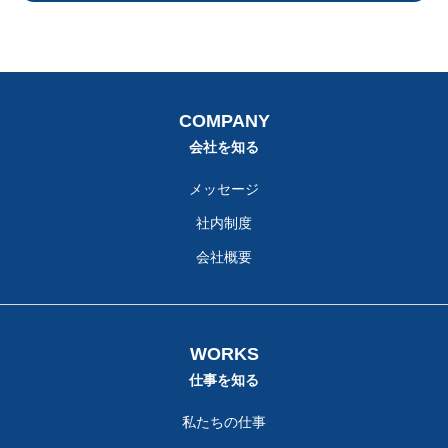
COMPANY
会社を知る
メッセージ
社内制度
会社概要
WORKS
仕事を知る
私たちの仕事