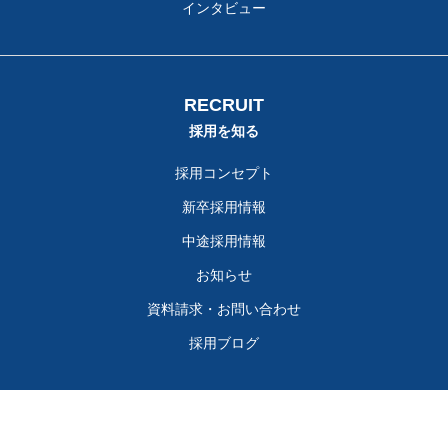
インタビュー
RECRUIT
採用を知る
採用コンセプト
新卒採用情報
中途採用情報
お知らせ
資料請求・お問い合わせ
採用ブログ