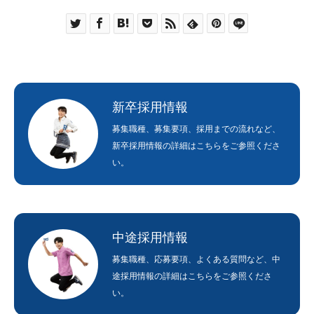
CORPORATE
CONTACT
PRIVACY
新卒採用情報
募集職種、募集要項、採用までの流れなど、
新卒採用情報の詳細はこちらをご参照くださ
い。
中途採用情報
募集職種、応募要項、よくある質問など、中
途採用情報の詳細はこちらをご参照くださ
い。