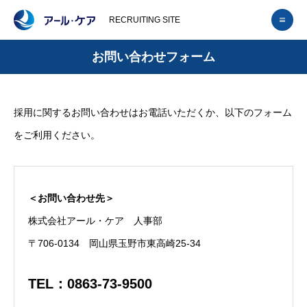
RECRUITING SITE
お問い合わせフォーム
採用に関するお問い合わせはお電話いただくか、以下のフォーム
をご利用ください。
＜お問い合わせ先＞
株式会社アール・ケア 人事部
〒706-0134 岡山県玉野市東高崎25-34
TEL：0863-73-9500