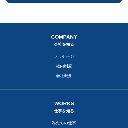
CORPORATE
CONTACT
PRIVACY
COMPANY
会社を知る
メッセージ
社内制度
会社概要
WORKS
仕事を知る
私たちの仕事