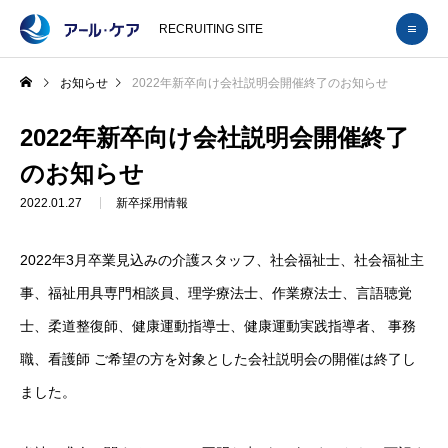
RECRUITING SITE
お知らせ
2022年新卒向け会社説明会開催終了のお知らせ
2022年新卒向け会社説明会開催終了
のお知らせ
2022.01.27
新卒採用情報
2022年3月卒業見込みの介護スタッフ、社会福祉士、社会福祉主
事、福祉用具専門相談員、理学療法士、作業療法士、言語聴覚
士、柔道整復師、健康運動指導士、健康運動実践指導者、 事務
職、看護師 ご希望の方を対象とした会社説明会の開催は終了し
ました。