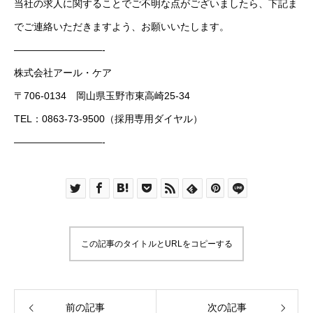
当社の求人に関することでご不明な点がございましたら、下記ま
でご連絡いただきますよう、お願いいたします。
—————————-
株式会社アール・ケア
〒706-0134 岡山県玉野市東高崎25-34
TEL：0863-73-9500（採用専用ダイヤル）
—————————-
この記事のタイトルとURLをコピーする
前の記事
次の記事