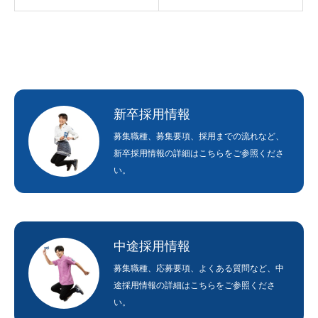
新卒採用情報
募集職種、募集要項、採用までの流れなど、
新卒採用情報の詳細はこちらをご参照くださ
い。
HOME
ホーム
COMPANY
会社を知る
WORKS
中途採用情報
仕事を知る
募集職種、応募要項、よくある質問など、中
RECRUIT
採用を知る
途採用情報の詳細はこちらをご参照くださ
い。