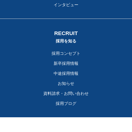
インタビュー
RECRUIT
採用を知る
採用コンセプト
新卒採用情報
中途採用情報
お知らせ
資料請求・お問い合わせ
採用ブログ