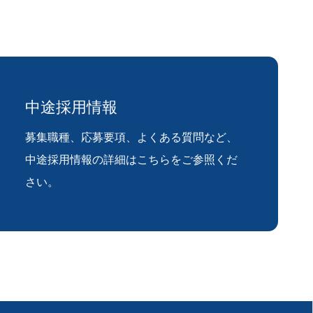
中途採用情報
募集職種、応募要項、よくある質問など、
中途採用情報の詳細はこちらをご参照くだ
さい。