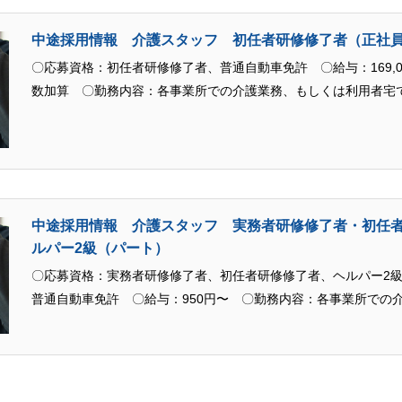
中途採用情報 介護スタッフ 初任者研修修了者（正社
〇応募資格：初任者研修修了者、普通自動車免許 〇給与：169,00
数加算 〇勤務内容：各事業所での介護業務、もしくは利用者宅
中途採用情報 介護スタッフ 実務者研修修了者・初任
ルパー2級（パート）
〇応募資格：実務者研修修了者、初任者研修修了者、ヘルパー2
普通自動車免許 〇給与：950円〜 〇勤務内容：各事業所での
利用者宅での訪問介護業務、もしくはデイサービスセンターでの