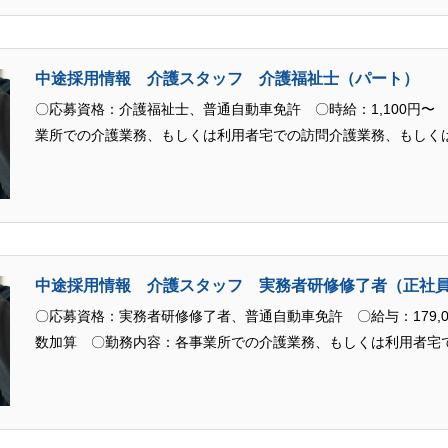
中途採用情報 介護スタッフ 介護福祉士（パート）
〇応募資格：介護福祉士、普通自動車免許 〇時給：1,100円〜
業所での介護業務、もしくは利用者宅での訪問介護業務、もしく
ターでの入浴介助専従
中途採用情報 介護スタッフ 実務者研修修了者（正社
〇応募資格：実務者研修修了者、普通自動車免許 〇給与：179,00
数加算 〇勤務内容：各事業所での介護業務、もしくは利用者宅