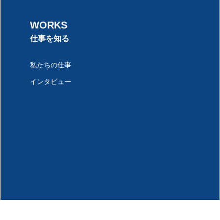
WORKS
仕事を知る
私たちの仕事
インタビュー