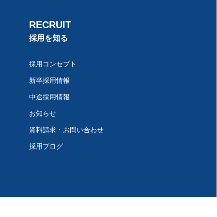
RECRUIT
採用を知る
採用コンセプト
新卒採用情報
中途採用情報
お知らせ
資料請求・お問い合わせ
採用ブログ