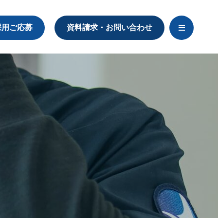
採用ご応募
資料請求・お問い合わせ