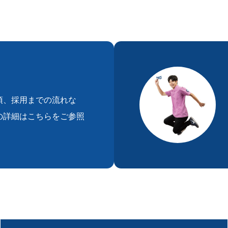
項、採用までの流れな
の詳細はこちらをご参照