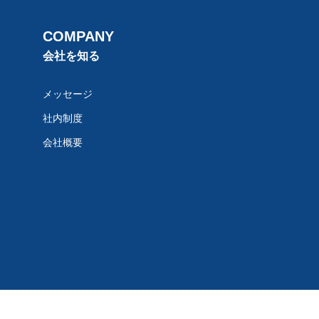
COMPANY
会社を知る
メッセージ
社内制度
会社概要