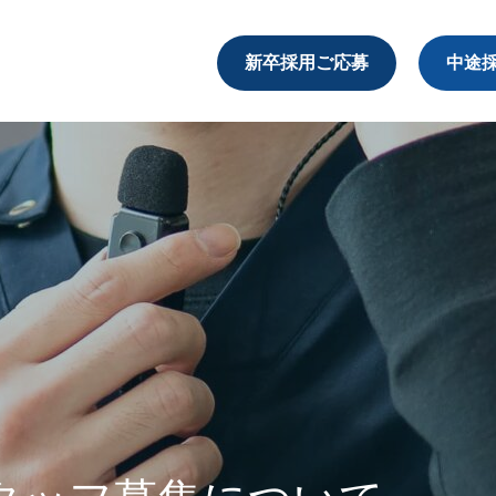
新卒採用ご応募
中途