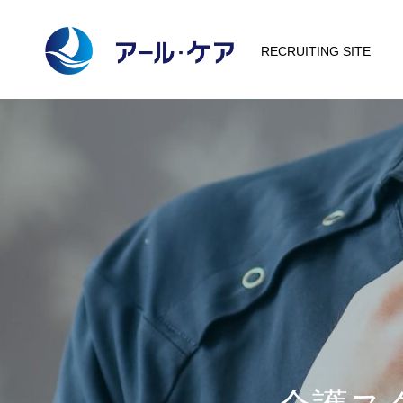
RECRUITING SITE