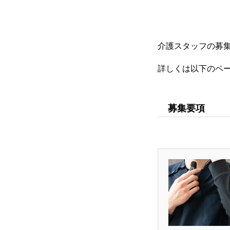
介護スタッフの募
詳しくは以下のペ
募集要項