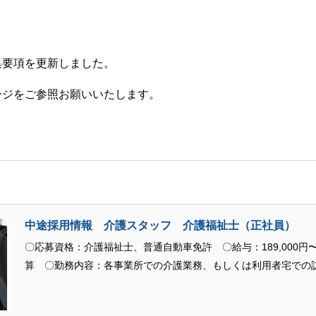
集要項を更新しました。
ージをご参照お願いいたします。
中途採用情報 介護スタッフ 介護福祉士（正社員）
〇応募資格：介護福祉士、普通自動車免許 〇給与：189,000円〜
算 〇勤務内容：各事業所での介護業務、もしくは利用者宅での