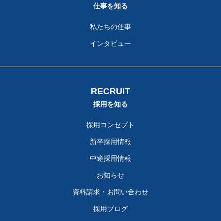
仕事を知る
私たちの仕事
インタビュー
RECRUIT
採用を知る
採用コンセプト
新卒採用情報
中途採用情報
お知らせ
資料請求・お問い合わせ
採用ブログ