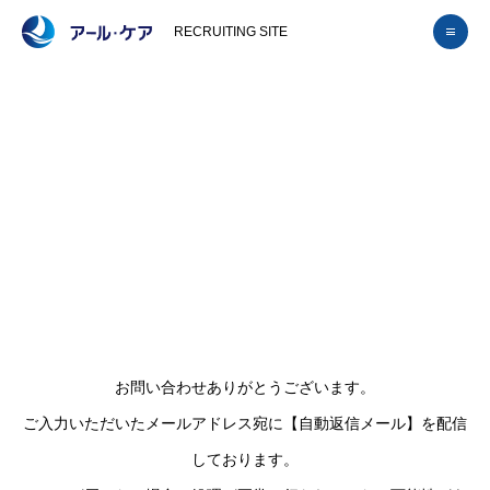
RECRUITING SITE
お問い合わせありがとうございます。
ご入力いただいたメールアドレス宛に【自動返信メール】を配信
しております。