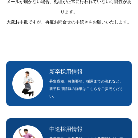
メールが届かない場合、処理が正常に行われていない可能性があ
ります。
大変お手数ですが、再度お問合せの手続きをお願いいたします。
新卒採用情報
募集職種、募集要項、採用までの流れなど、
新卒採用情報の詳細はこちらをご参照くださ
い。
中途採用情報