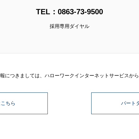
TEL：0863-73-9500
採用専用ダイヤル
報につきましては、ハローワークインターネットサービスから
はこちら
パート