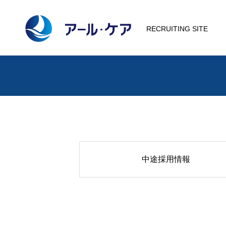
RECRUITING SITE
中途採用情報