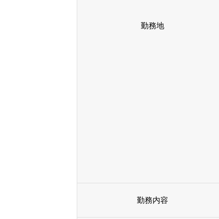
勤務地
勤務内容