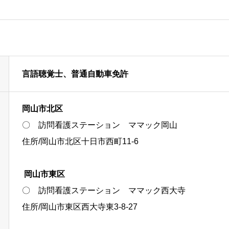
言語聴覚士、普通自動車免許
岡山市北区
〇 訪問看護ステーション ママック岡山
住所/岡山市北区十日市西町11-6
岡山市東区
〇 訪問看護ステーション ママック西大寺
住所/岡山市東区西大寺東3-8-27