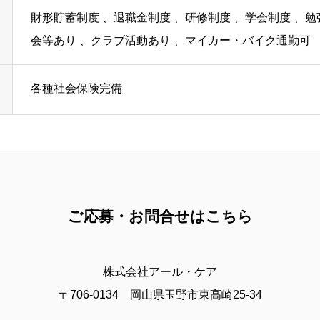
財形貯蓄制度 、退職金制度 、研修制度 、学会制度 、勉
会等あり 、クラブ活動あり 、マイカー・バイク通勤可
各種社会保険完備
CT
PRIVACY
ご応募・お問合せはこちら
株式会社アール・ケア
〒706-0134 岡山県玉野市東高崎25-34