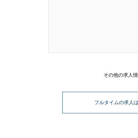
その他の求人情
フルタイムの求人