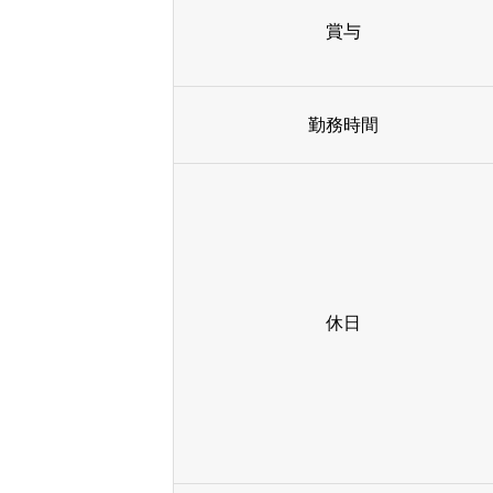
賞与
勤務時間
休日
HOME
COMPANY