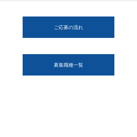
ご応募の流れ
募集職種一覧