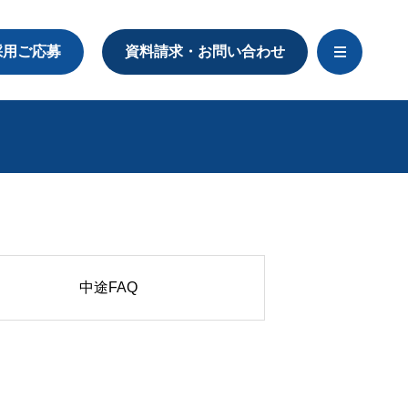
採用ご応募
資料請求・お問い合わせ
中途FAQ