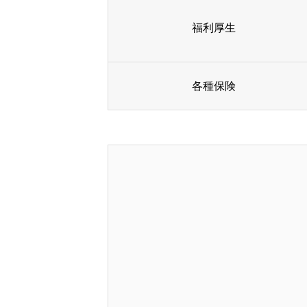
福利厚生
WORKS
各種保険
RECRUIT
CORPORATE
CONTA