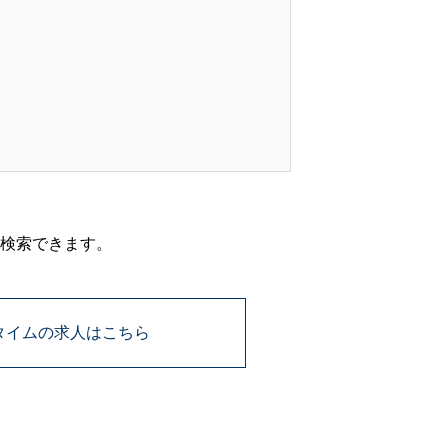
検索できます。
タイムの求人はこちら