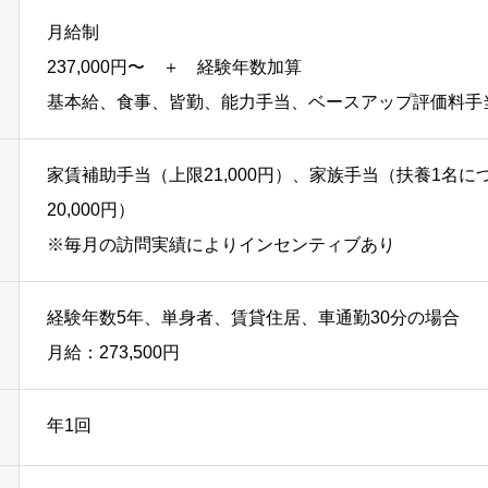
月給制
237,000円〜 ＋ 経験年数加算
基本給、食事、皆勤、能力手当、ベースアップ評価料手
家賃補助手当（上限21,000円）、家族手当（扶養1名につ
20,000円）
※毎月の訪問実績によりインセンティブあり
経験年数5年、単身者、賃貸住居、車通勤30分の場合
月給：273,500円
年1回