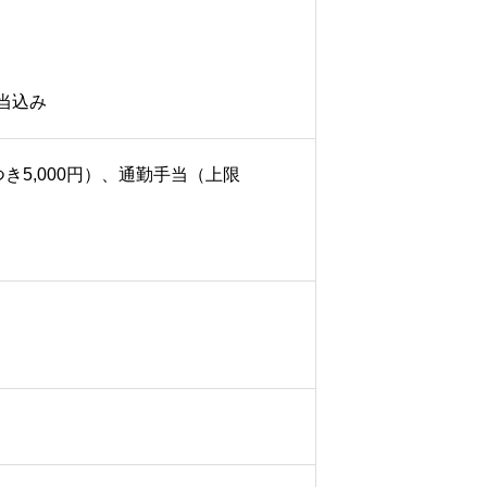
当込み
き5,000円）、通勤手当（上限